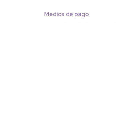
Medios de pago