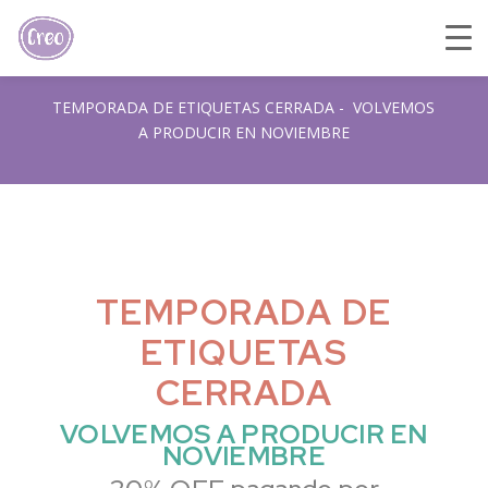
TEMPORADA DE ETIQUETAS CERRADA - VOLVEMOS
A PRODUCIR EN NOVIEMBRE
TEMPORADA DE
ETIQUETAS
CERRADA
VOLVEMOS A PRODUCIR EN
NOVIEMBRE