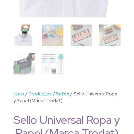
Inicio
/
Productos
/
Sellos
/ Sello Universal Ropa
y Papel (Marca Trodat)
Sello Universal Ropa y
Papel (Marca Trodat)