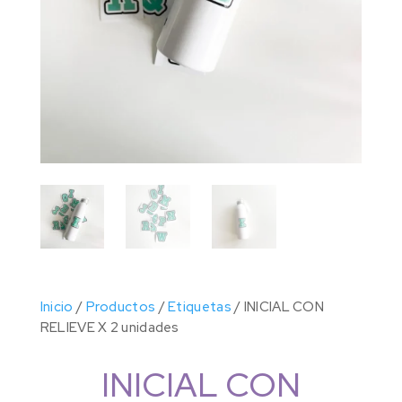
Inicio
/
Productos
/
Etiquetas
/ INICIAL CON
RELIEVE X 2 unidades
INICIAL CON