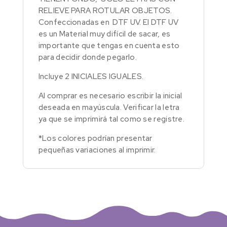
RELIEVE PARA ROTULAR OBJETOS.
Confeccionadas en DTF UV. El DTF UV
es un Material muy difícil de sacar, es
importante que tengas en cuenta esto
para decidir donde pegarlo.
Incluye 2 INICIALES IGUALES.
Al comprar es necesario escribir la inicial
deseada en mayúscula. Verificar la letra
ya que se imprimirá tal como se registre.
*Los colores podrían presentar
pequeñas variaciones al imprimir.