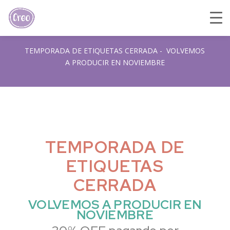
TEMPORADA DE ETIQUETAS CERRADA - VOLVEMOS
A PRODUCIR EN NOVIEMBRE
TEMPORADA DE
ETIQUETAS
CERRADA
VOLVEMOS A PRODUCIR EN
NOVIEMBRE