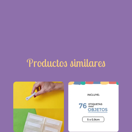
Productos similares
Productos relacionados